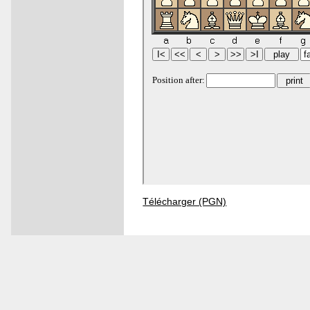
Télécharger (PGN)