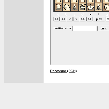
Descargar (PGN)