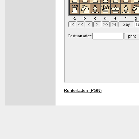
Runterladen (PGN)