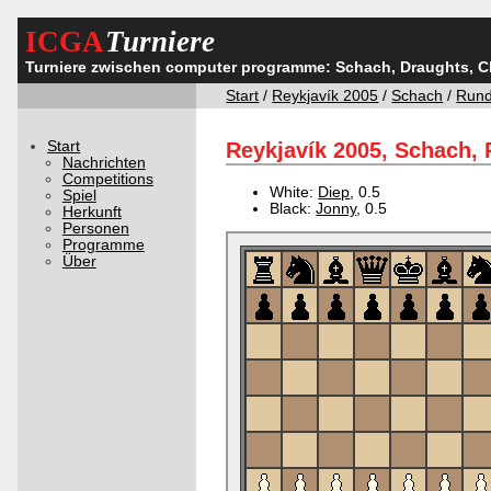
ICGA
Turniere
Turniere zwischen computer programme: Schach, Draughts, 
Start
/
Reykjavík 2005
/
Schach
/
Rund
Start
Reykjavík 2005, Schach, 
Nachrichten
Competitions
White:
Diep
, 0.5
Spiel
Black:
Jonny
, 0.5
Herkunft
Personen
Programme
Über