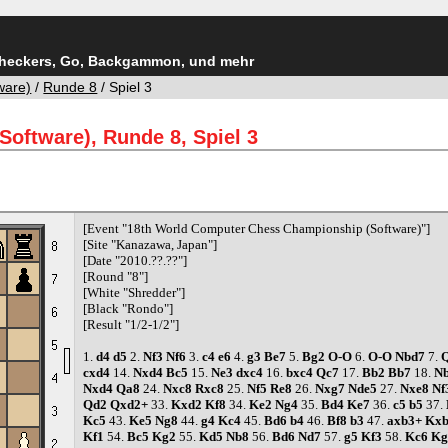
Checkers, Go, Backgammon, und mehr
ware)
/
Runde 8
/ Spiel 3
oftware), Runde 8, Spiel 3