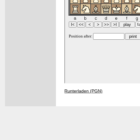
Runterladen (PGN)