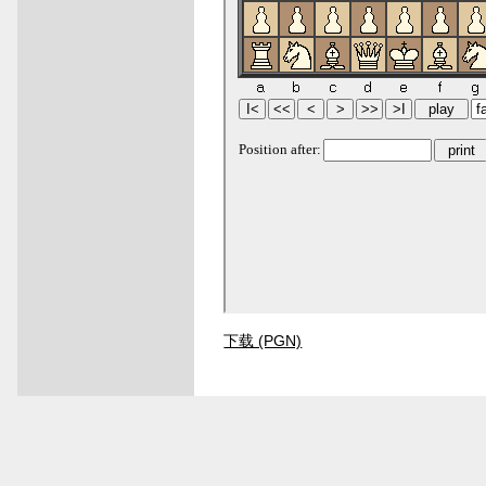
下载 (PGN)