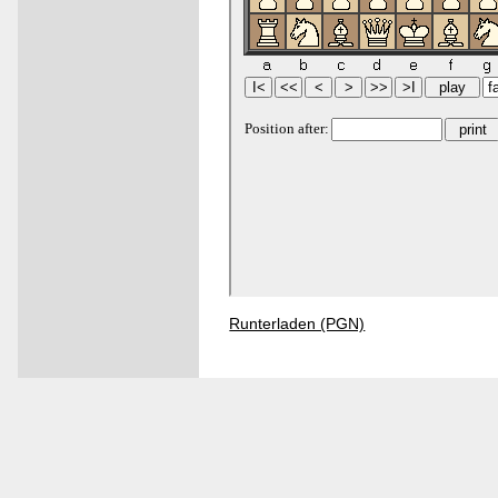
Runterladen (PGN)