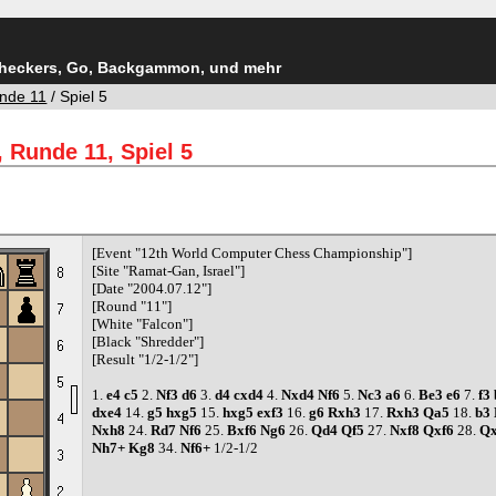
Checkers, Go, Backgammon, und mehr
nde 11
/ Spiel 5
 Runde 11, Spiel 5