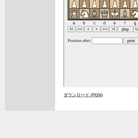
ダウンロード (PGN)