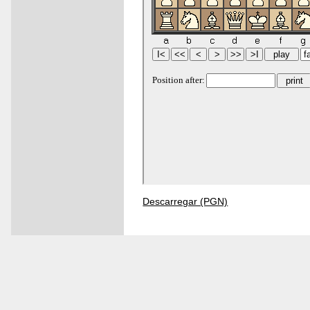
Descarregar (PGN)