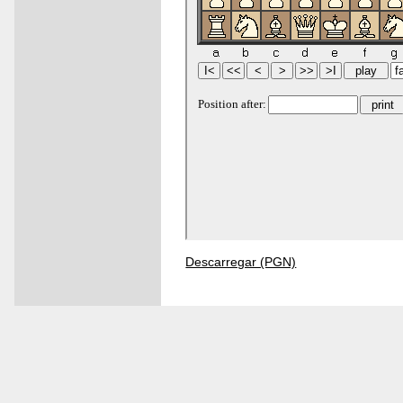
Descarregar (PGN)