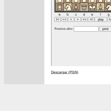
Descargar (PGN)