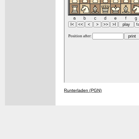
Runterladen (PGN)