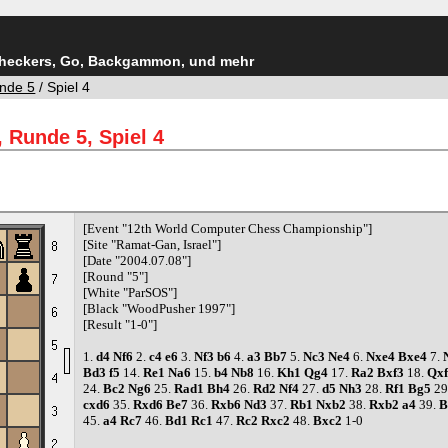
Checkers, Go, Backgammon, und mehr
nde 5
/ Spiel 4
 Runde 5, Spiel 4