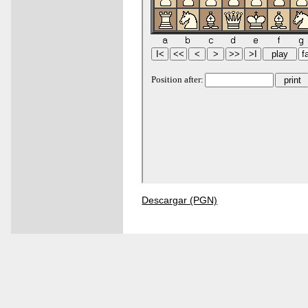
Descargar (PGN)