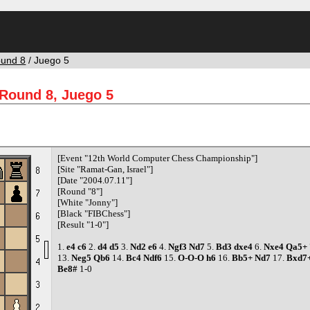
und 8
/ Juego 5
Round 8, Juego 5