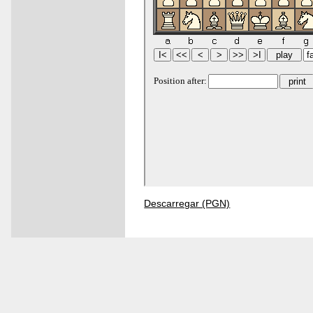
Descarregar (PGN)