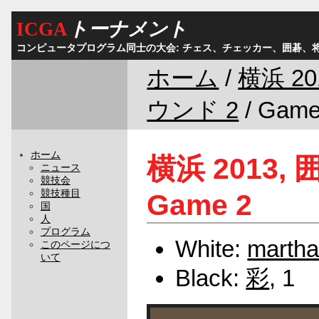
ICGA
トーナメント
コンピュータプログラム同士の大会: チェス、チェッカー、囲碁、
ホーム
/
横浜 20
ウンド 2
/ Game
ホーム
横浜 2013, 
ニュース
競技会
競技種目
Game 2
国
人
プログラム
White:
marth
このページにつ
いて
Black:
彩
, 1