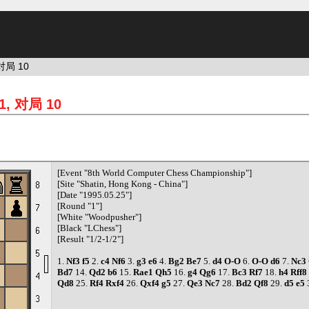
对局 10
1, 对局 10