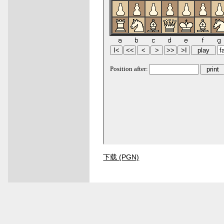
下载 (PGN)