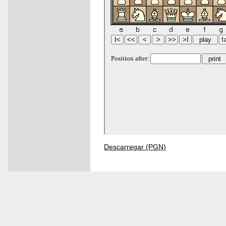
Descarregar (PGN)