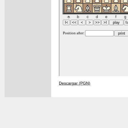
Descargar (PGN)