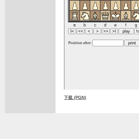
下载 (PGN)