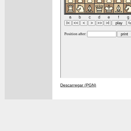
Descarregar (PGN)