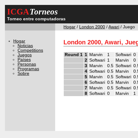
ICGA
Torneos
Torneo entre computadoras
Hogar
/
London 2000
/
Awari
/ Juego
Hogar
London 2000, Awari, Jue
Noticias
Competitions
Round 1
1
Marvin
1
Softwari
0
Juegos
Países
2
Softwari
1
Marvin
0
Personas
3
Marvin
0.5
Softwari
0.
Programas
4
Softwari
0.5
Marvin
0.
Sobre
5
Marvin
0.5
Softwari
0.
6
Softwari
0.5
Marvin
0.
7
Marvin
0.5
Softwari
0.
8
Softwari
0
Marvin
1