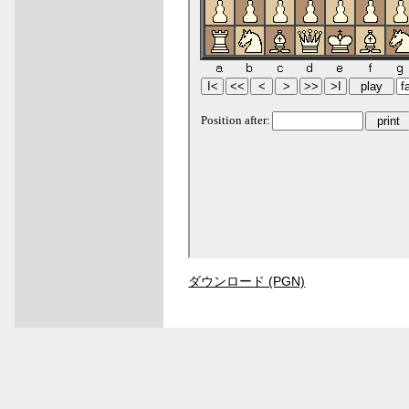
ダウンロード (PGN)