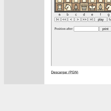
Descargar (PGN)