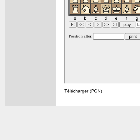
Télécharger (PGN)