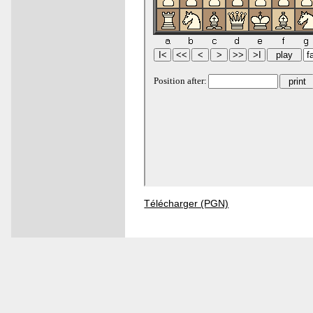
Télécharger (PGN)