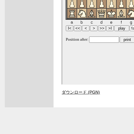
ダウンロード (PGN)