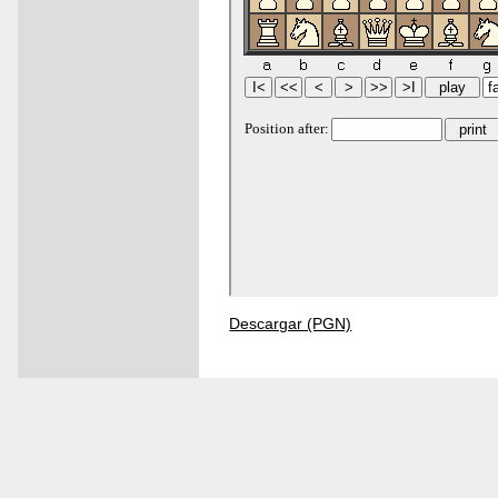
Descargar (PGN)