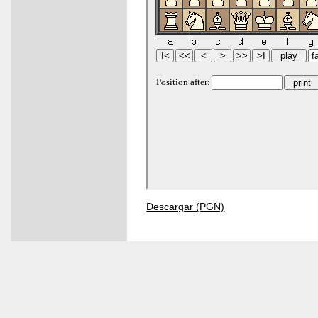
Descargar (PGN)