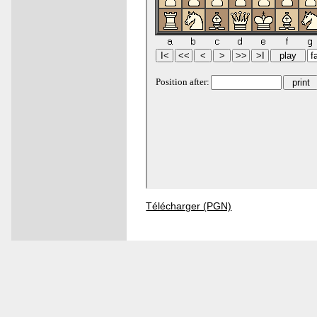
Télécharger (PGN)