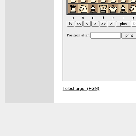
Télécharger (PGN)