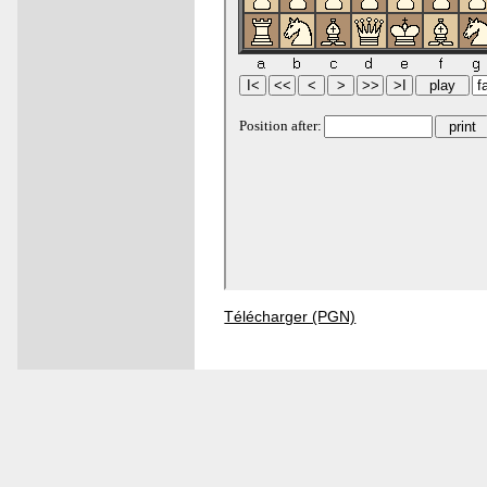
Télécharger (PGN)