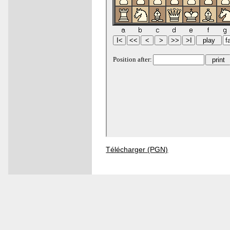
Télécharger (PGN)