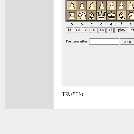
下载 (PGN)