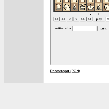
Descarregar (PGN)