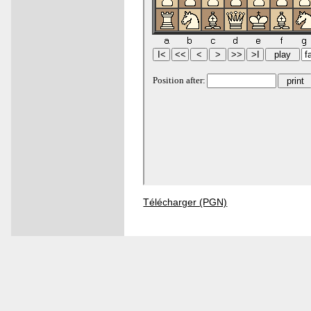
Télécharger (PGN)