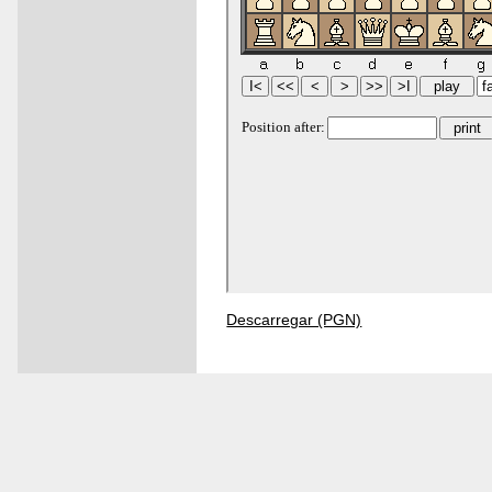
Descarregar (PGN)