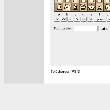
Télécharger (PGN)