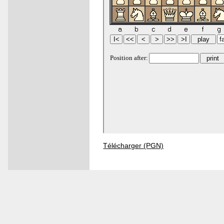
Télécharger (PGN)