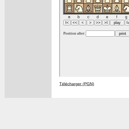
Télécharger (PGN)