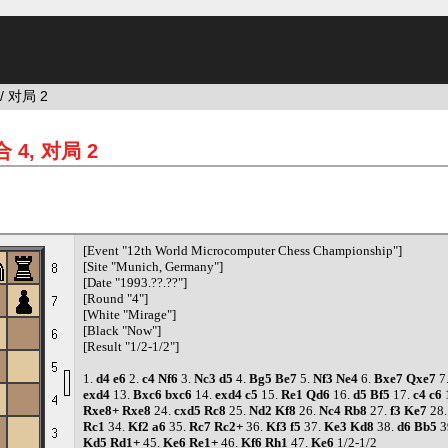
/ 对局 2
 4, 对局 2