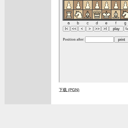
下载 (PGN)