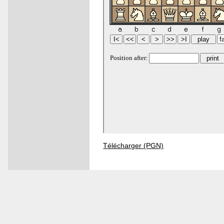
Télécharger (PGN)