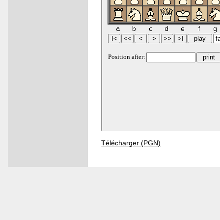
Télécharger (PGN)