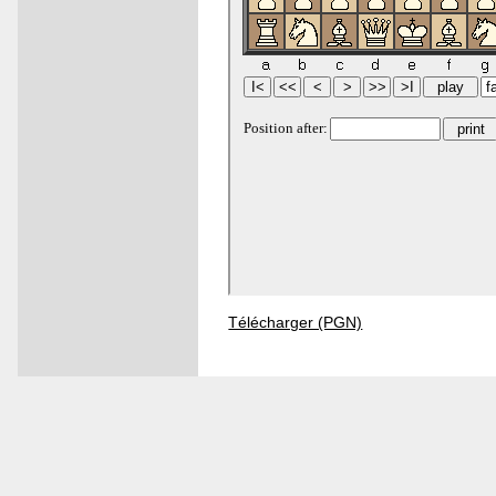
Télécharger (PGN)