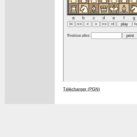
Télécharger (PGN)