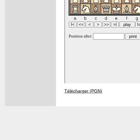
Télécharger (PGN)