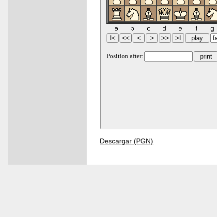
Descargar (PGN)