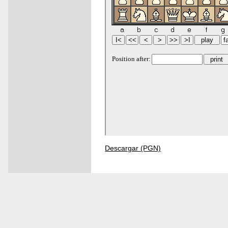
Descargar (PGN)