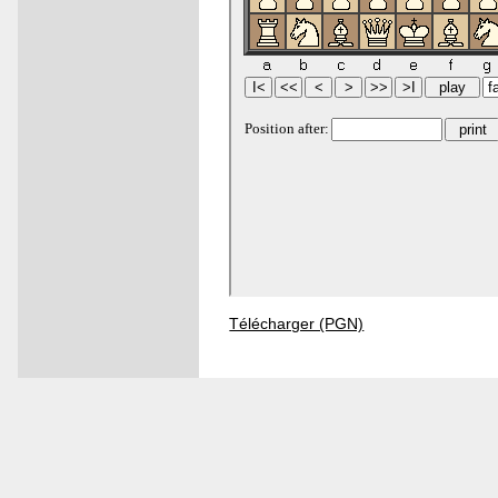
Télécharger (PGN)