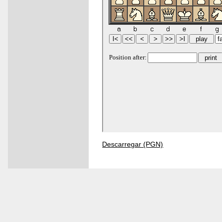
Descarregar (PGN)