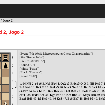
/ Jogo 2
 2, Jogo 2