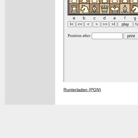
Runterladen (PGN)