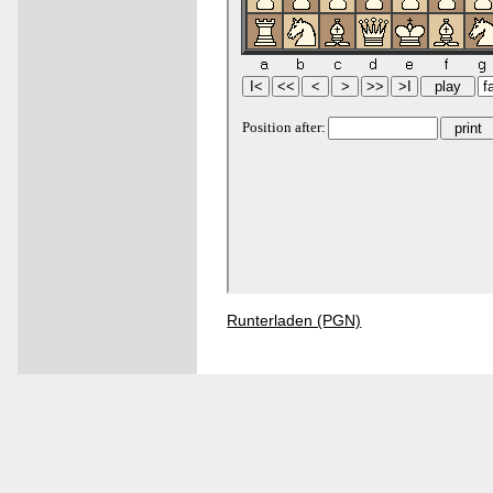
Runterladen (PGN)